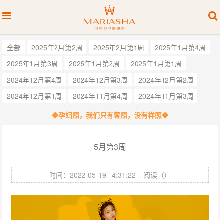
全部
2025年2月第2周
2025年2月第1周
2025年1月第4周
2025年1月第3周
2025年1月第2周
2025年1月第1周
2024年12月第4周
2024年12月第3周
2024年12月第2周
2024年12月第1周
2024年11月第4周
2024年11月第3周
◆孕妇照，我们只有客照，没有样照◆
5月第3周
时间：2022-05-19 14:31:22
阅读（
）