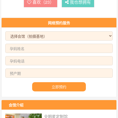
喜欢（23）
我也想拥有
网络预约服务
立即预约
会馆介绍
全明星定制馆